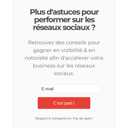
Plus d'astuces pour
performer sur les
réseaux sociaux ?
Retrouvez des conseils pour
gagner en visibilité & en
notoriété afin d'accélerer votre
business sur les réseaux
sociaux.
C'est parti !
Respect & transparence. Pas de spam.