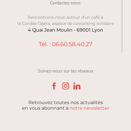
Contactez-nous
Rencontrons-nous autour d’un café à
la Cordée Opéra, espace de coworking solidaire
4 Quai Jean Moulin - 69001 Lyon
Tél. : 06.60.58.40.27
Suivez-nous sur les réseaux
Retrouvez toutes nos actualités
en vous abonnant à
notre newsletter