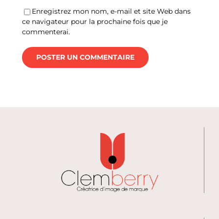
Enregistrez mon nom, e-mail et site Web dans
ce navigateur pour la prochaine fois que je
commenterai.