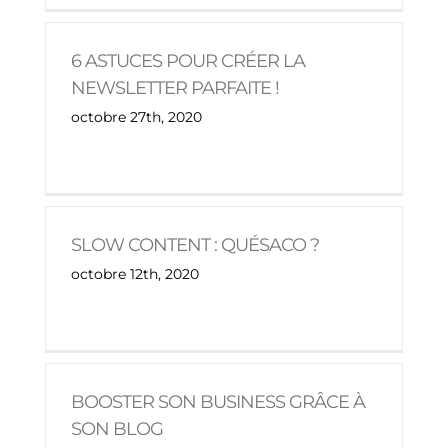
6 ASTUCES POUR CRÉER LA
NEWSLETTER PARFAITE !
octobre 27th, 2020
SLOW CONTENT : QUÉSACO ?
octobre 12th, 2020
BOOSTER SON BUSINESS GRÂCE À
SON BLOG