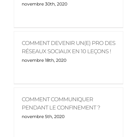
novembre 30th, 2020
COMMENT DEVENIR UN(E) PRO DES
RÉSEAUX SOCIAUX EN 10 LEÇONS !
novembre 18th, 2020
COMMENT COMMUNIQUER
PENDANT LE CONFINEMENT ?
novembre 5th, 2020