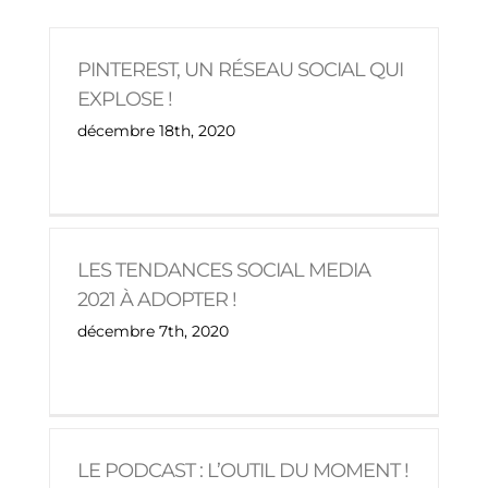
PINTEREST, UN RÉSEAU SOCIAL QUI
EXPLOSE !
décembre 18th, 2020
LES TENDANCES SOCIAL MEDIA
2021 À ADOPTER !
décembre 7th, 2020
LE PODCAST : L’OUTIL DU MOMENT !