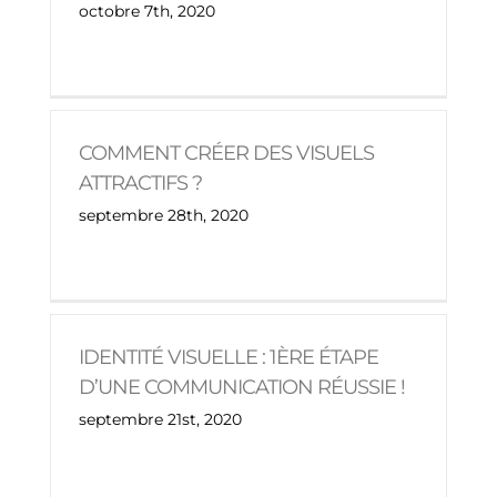
octobre 7th, 2020
COMMENT CRÉER DES VISUELS
ATTRACTIFS ?
septembre 28th, 2020
IDENTITÉ VISUELLE : 1ÈRE ÉTAPE
D’UNE COMMUNICATION RÉUSSIE !
septembre 21st, 2020